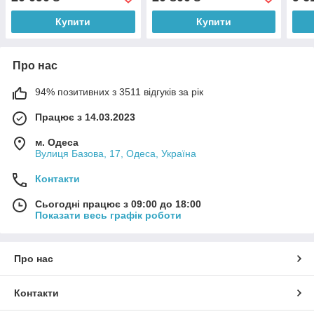
(360
Купити
Купити
Про нас
94% позитивних з 3511 відгуків за рік
Працює з 14.03.2023
м. Одеса
Вулиця Базова, 17, Одеса, Україна
Контакти
Сьогодні працює з 09:00 до 18:00
Показати весь графік роботи
Про нас
Контакти