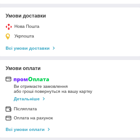
Умови доставки
Нова Пошта
Укрпошта
Всі умови доставки
Умови оплати
Ви отримаєте замовлення
або гроші повернуться на вашу картку
Детальніше
Післяплата
Оплата на рахунок
Всі умови оплати