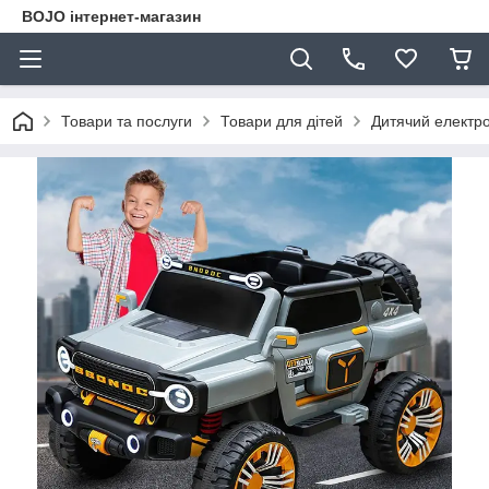
BOJO інтернет-магазин
Товари та послуги
Товари для дітей
Дитячий електр