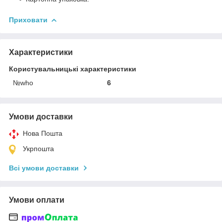
Приховати
Характеристики
Користувальницькі характеристики
№who
6
Умови доставки
Нова Пошта
Укрпошта
Всі умови доставки
Умови оплати