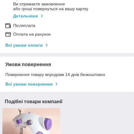
Ви отримаєте замовлення
або гроші повернуться на вашу картку
Детальніше
Післяплата
Оплата на рахунок
Всі умови оплати
Умови повернення
Повернення товару впродовж 14 днів безкоштовно
Всі умови повернення
Подібні товари компанії