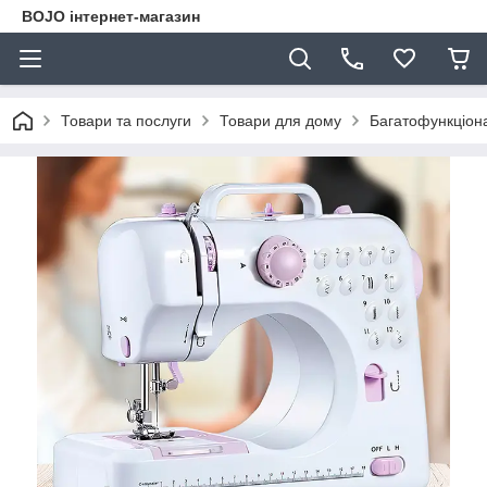
BOJO інтернет-магазин
Товари та послуги
Товари для дому
Багатофункціона