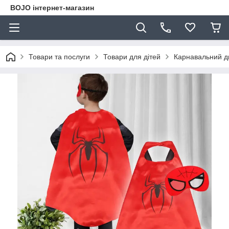
BOJO інтернет-магазин
Товари та послуги
Товари для дітей
Карнавальний ди