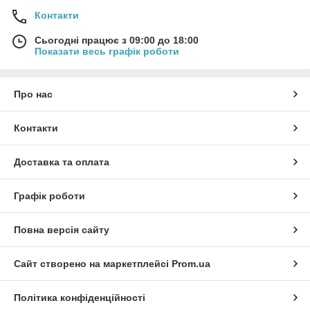
Контакти
Сьогодні працює з 09:00 до 18:00
Показати весь графік роботи
Про нас
Контакти
Доставка та оплата
Графік роботи
Повна версія сайту
Сайт створено на маркетплейсі
Prom.ua
Політика конфіденційності