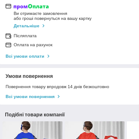
Ви отримаєте замовлення
або гроші повернуться на вашу картку
Детальніше
Післяплата
Оплата на рахунок
Всі умови оплати
Умови повернення
Повернення товару впродовж 14 днів безкоштовно
Всі умови повернення
Подібні товари компанії