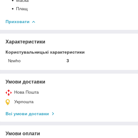
Маска
Плащ
Приховати
Характеристики
Користувальницькі характеристики
№who
3
Умови доставки
Нова Пошта
Укрпошта
Всі умови доставки
Умови оплати