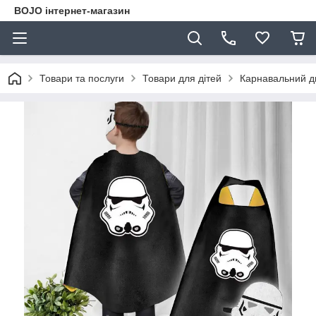
BOJO інтернет-магазин
Товари та послуги
Товари для дітей
Карнавальний д