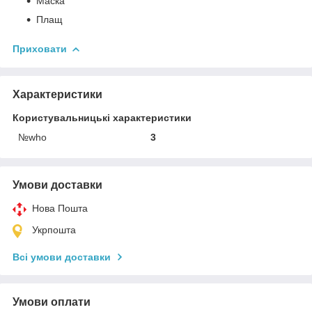
Маска
Плащ
Приховати
Характеристики
Користувальницькі характеристики
№who
3
Умови доставки
Нова Пошта
Укрпошта
Всі умови доставки
Умови оплати