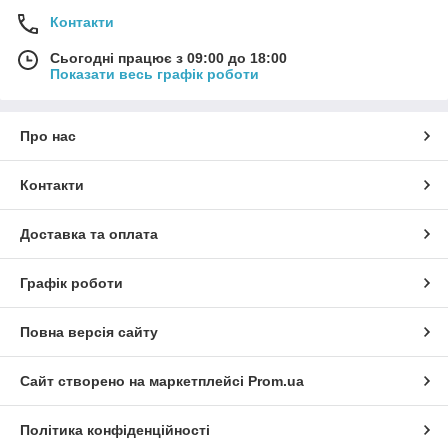
Контакти
Сьогодні працює з 09:00 до 18:00
Показати весь графік роботи
Про нас
Контакти
Доставка та оплата
Графік роботи
Повна версія сайту
Сайт створено на маркетплейсі
Prom.ua
Політика конфіденційності