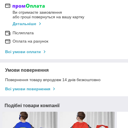
Ви отримаєте замовлення
або гроші повернуться на вашу картку
Детальніше
Післяплата
Оплата на рахунок
Всі умови оплати
Умови повернення
Повернення товару впродовж 14 днів безкоштовно
Всі умови повернення
Подібні товари компанії