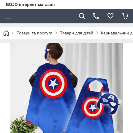
BOJO інтернет-магазин
Товари та послуги
Товари для дітей
Карнавальний д