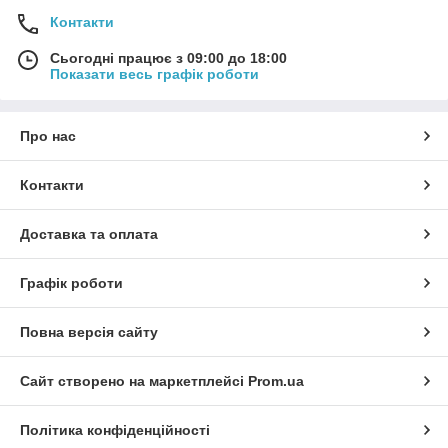
Контакти
Сьогодні працює з 09:00 до 18:00
Показати весь графік роботи
Про нас
Контакти
Доставка та оплата
Графік роботи
Повна версія сайту
Сайт створено на маркетплейсі
Prom.ua
Політика конфіденційності