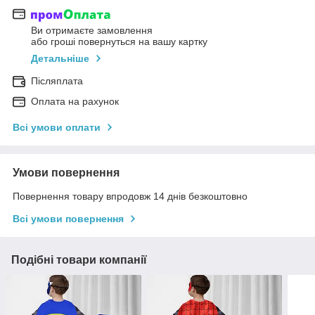
Ви отримаєте замовлення
або гроші повернуться на вашу картку
Детальніше
Післяплата
Оплата на рахунок
Всі умови оплати
Умови повернення
Повернення товару впродовж 14 днів безкоштовно
Всі умови повернення
Подібні товари компанії