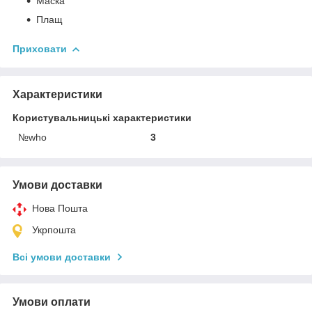
Маска
Плащ
Приховати
Характеристики
Користувальницькі характеристики
№who
3
Умови доставки
Нова Пошта
Укрпошта
Всі умови доставки
Умови оплати