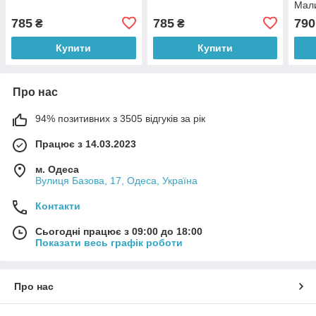
Мал
785
785
790
₴
₴
Купити
Купити
Про нас
94% позитивних з 3505 відгуків за рік
Працює з 14.03.2023
м. Одеса
Вулиця Базова, 17, Одеса, Україна
Контакти
Сьогодні працює з 09:00 до 18:00
Показати весь графік роботи
Про нас