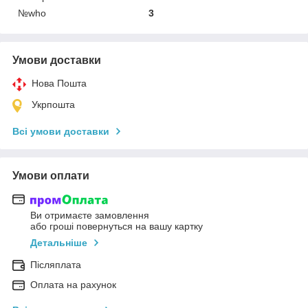
№who
3
Умови доставки
Нова Пошта
Укрпошта
Всі умови доставки
Умови оплати
Ви отримаєте замовлення
або гроші повернуться на вашу картку
Детальніше
Післяплата
Оплата на рахунок