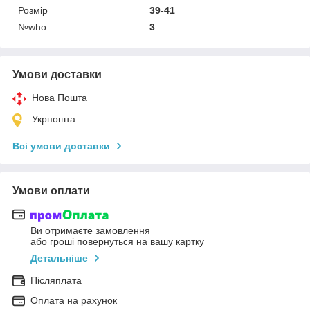
Розмір
39-41
№who
3
Умови доставки
Нова Пошта
Укрпошта
Всі умови доставки
Умови оплати
Ви отримаєте замовлення
або гроші повернуться на вашу картку
Детальніше
Післяплата
Оплата на рахунок