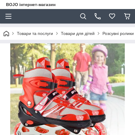
BOJO інтернет-магазин
Товари та послуги
Товари для дітей
Розсувні ролики