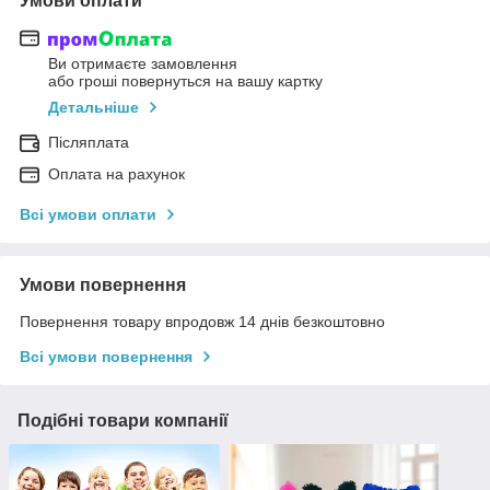
Умови оплати
Ви отримаєте замовлення
або гроші повернуться на вашу картку
Детальніше
Післяплата
Оплата на рахунок
Всі умови оплати
Умови повернення
Повернення товару впродовж 14 днів безкоштовно
Всі умови повернення
Подібні товари компанії