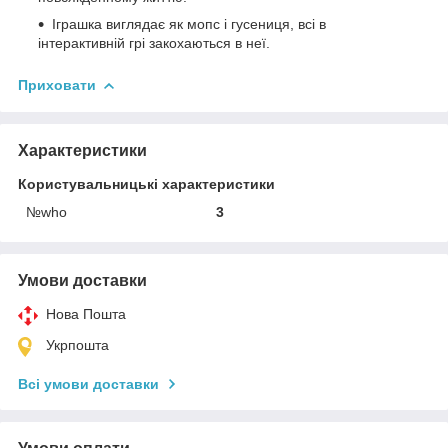
Іграшка виглядає як мопс і гусениця, всі в
інтерактивній грі закохаються в неї.
Приховати
Характеристики
Користувальницькі характеристики
№who
3
Умови доставки
Нова Пошта
Укрпошта
Всі умови доставки