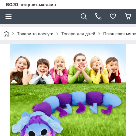
BOJO інтернет-магазин
Товари та послуги
Товари для дітей
Плюшевая мягкая