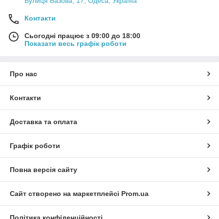
Вулиця Базова, 17, Одеса, Україна
Контакти
Сьогодні працює з 09:00 до 18:00
Показати весь графік роботи
Про нас
Контакти
Доставка та оплата
Графік роботи
Повна версія сайту
Сайт створено на маркетплейсі
Prom.ua
Політика конфіденційності