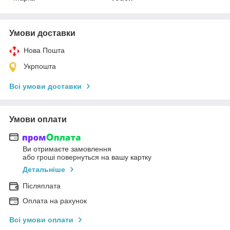
Умови доставки
Нова Пошта
Укрпошта
Всі умови доставки
Умови оплати
Ви отримаєте замовлення
або гроші повернуться на вашу картку
Детальніше
Післяплата
Оплата на рахунок
Всі умови оплати