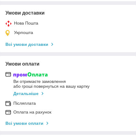
Умови доставки
Нова Пошта
Укрпошта
Всі умови доставки
Умови оплати
Ви отримаєте замовлення
або гроші повернуться на вашу картку
Детальніше
Післяплата
Оплата на рахунок
Всі умови оплати