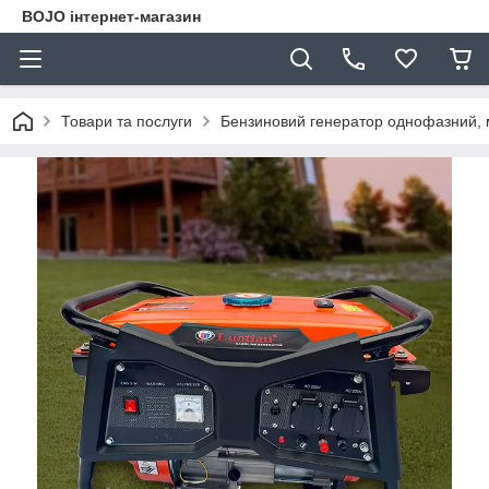
BOJO інтернет-магазин
Товари та послуги
Бензиновий генератор однофазний, м