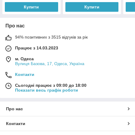
Купити
Купити
Про нас
94% позитивних з 3515 відгуків за рік
Працює з 14.03.2023
м. Одеса
Вулиця Базова, 17, Одеса, Україна
Контакти
Сьогодні працює з 09:00 до 18:00
Показати весь графік роботи
Про нас
Контакти