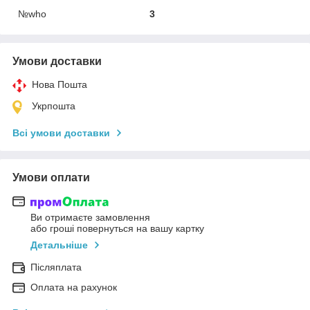
№who
3
Умови доставки
Нова Пошта
Укрпошта
Всі умови доставки
Умови оплати
Ви отримаєте замовлення
або гроші повернуться на вашу картку
Детальніше
Післяплата
Оплата на рахунок