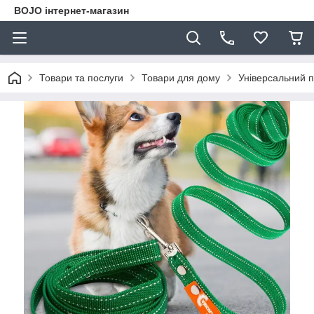
BOJO інтернет-магазин
Товари та послуги
Товари для дому
Універсальний п