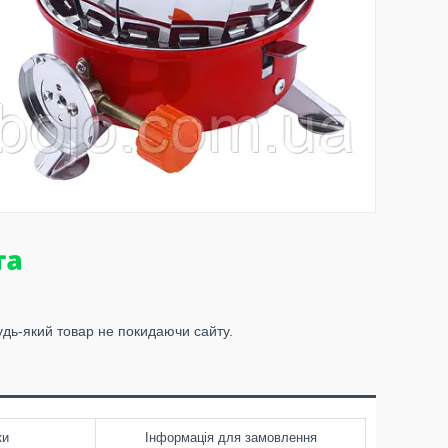
удь-який товар не покидаючи сайту.
ки
Інформація для замовлення