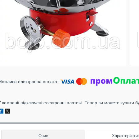
У компанії підключені електронні платежі. Тепер ви можете купити б
Опис
Характеристи