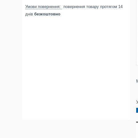
повернення товару протягом 14
днів
безкоштовно